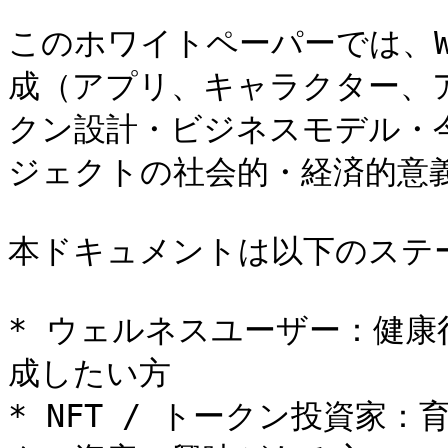
このホワイトペーパーでは、We
成（アプリ、キャラクター、アイ
クン設計・ビジネスモデル・
ジェクトの社会的・経済的意義
本ドキュメントは以下のステ
* ウェルネスユーザー：健
成したい方

* NFT / トークン投資家